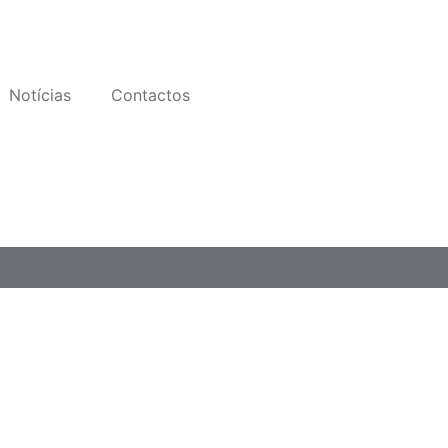
Notícias
Contactos