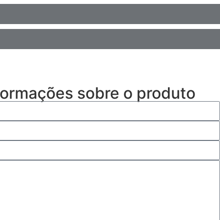
nformações sobre o produto