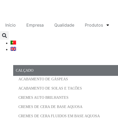
Início
Empresa
Qualidade
Produtos
CALÇADO
ACABAMENTO DE GÁSPEAS
ACABAMENTO DE SOLAS E TACÕES
CREMES AUTO BRILHANTES
CREMES DE CERA DE BASE AQUOSA
CREMES DE CERA FLUIDOS EM BASE AQUOSA