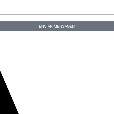
ENVIAR MENSAGEM