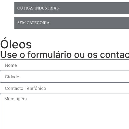
OUTRAS INDÚSTRIAS
SEM CATEGORIA
Óleos
Use o formulário ou os conta