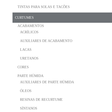
TINTAS PARA SOLAS E TACÕES
CURTUMES
ACABAMENTOS
ACRÍLICOS
AUXILIARES DE ACABAMENTO
LACAS
URETANOS
CORES
PARTE HÚMIDA
AUXILIARES DE PARTE HÚMIDA
ÓLEOS
RESINAS DE RECURTUME
SÍNTANOS