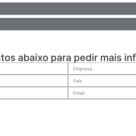
ctos abaixo para pedir mais i