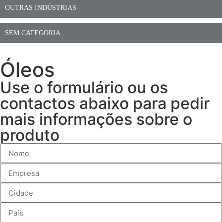
OUTRAS INDÚSTRIAS
SEM CATEGORIA
Óleos
Use o formulário ou os
contactos abaixo para pedir
mais informações sobre o
produto