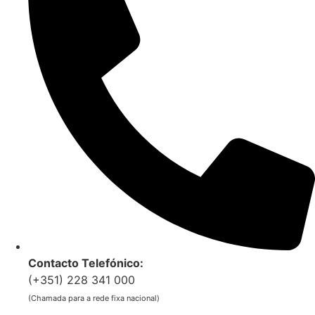
Contacto Telefónico:
(+351) 228 341 000
(Chamada para a rede fixa nacional)