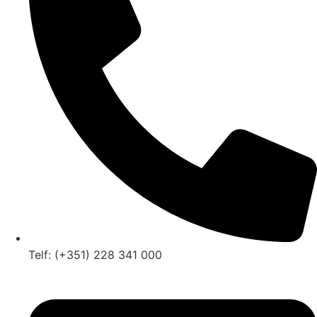
Telf: (+351) 228 341 000