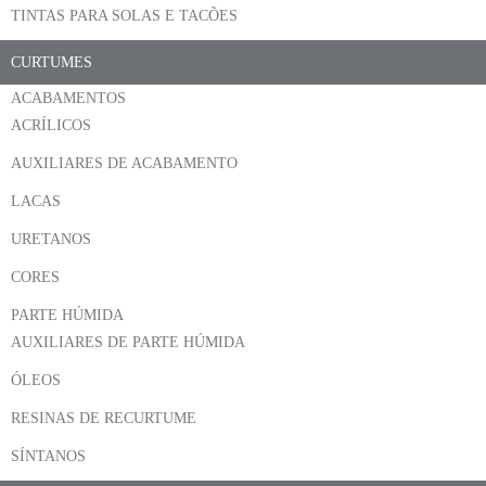
TINTAS PARA SOLAS E TACÕES
CURTUMES
ACABAMENTOS
ACRÍLICOS
AUXILIARES DE ACABAMENTO
LACAS
URETANOS
CORES
PARTE HÚMIDA
AUXILIARES DE PARTE HÚMIDA
ÓLEOS
RESINAS DE RECURTUME
SÍNTANOS