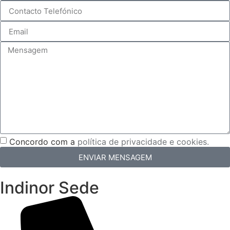
Concordo com a
política de privacidade e cookies.
ENVIAR MENSAGEM
Indinor Sede