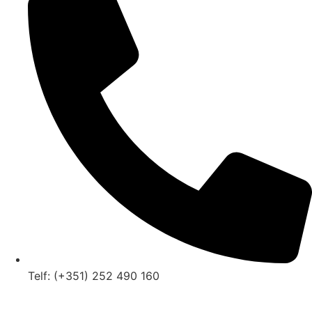
Telf: (+351) 252 490 160