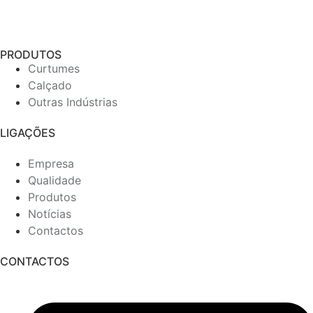
PRODUTOS
Curtumes
Calçado
Outras Indústrias
LIGAÇÕES
Empresa
Qualidade
Produtos
Notícias
Contactos
CONTACTOS