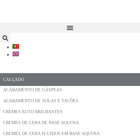
CALÇADO
ACABAMENTO DE GÁSPEAS
ACABAMENTO DE SOLAS E TACÕES
CREMES AUTO BRILHANTES
CREMES DE CERA DE BASE AQUOSA
CREMES DE CERA FLUIDOS EM BASE AQUOSA