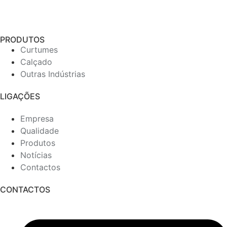
PRODUTOS
Curtumes
Calçado
Outras Indústrias
LIGAÇÕES
Empresa
Qualidade
Produtos
Notícias
Contactos
CONTACTOS