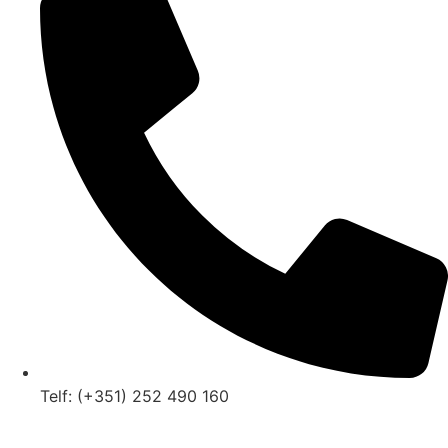
Telf: (+351) 252 490 160