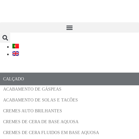
CALÇADO
ACABAMENTO DE GÁSPEAS
ACABAMENTO DE SOLAS E TACÕES
CREMES AUTO BRILHANTES
CREMES DE CERA DE BASE AQUOSA
CREMES DE CERA FLUIDOS EM BASE AQUOSA