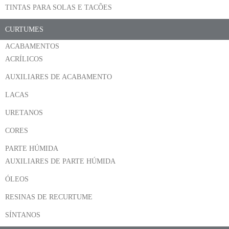
TINTAS PARA SOLAS E TACÕES
CURTUMES
ACABAMENTOS
ACRÍLICOS
AUXILIARES DE ACABAMENTO
LACAS
URETANOS
CORES
PARTE HÚMIDA
AUXILIARES DE PARTE HÚMIDA
ÓLEOS
RESINAS DE RECURTUME
SÍNTANOS