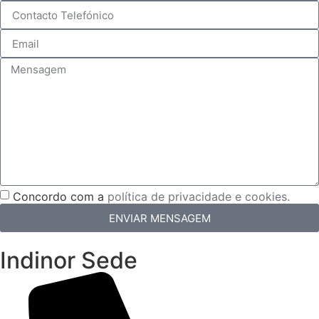
Concordo com a
política de privacidade e cookies.
ENVIAR MENSAGEM
Indinor Sede