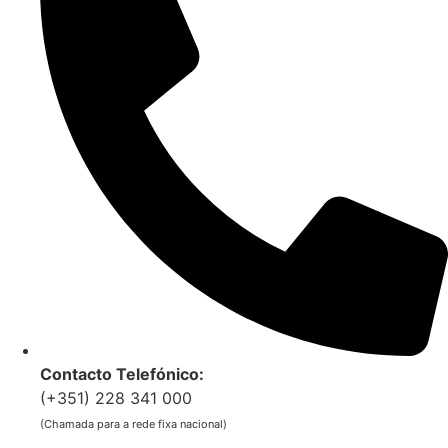
Contacto Telefónico:
(+351) 228 341 000
(Chamada para a rede fixa nacional)