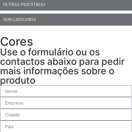
OUTRAS INDÚSTRIAS
SEM CATEGORIA
Cores
Use o formulário ou os
contactos abaixo para pedir
mais informações sobre o
produto