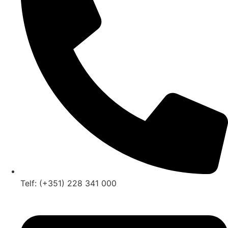
Telf: (+351) 228 341 000