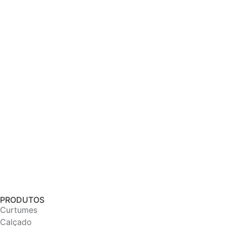
PRODUTOS
Curtumes
Calçado