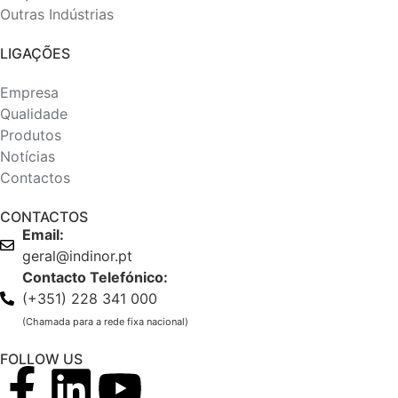
Outras Indústrias
LIGAÇÕES
Empresa
Qualidade
Produtos
Notícias
Contactos
CONTACTOS
Email:
geral@indinor.pt
Contacto Telefónico:
(+351) 228 341 000
(Chamada para a rede fixa nacional)
FOLLOW US