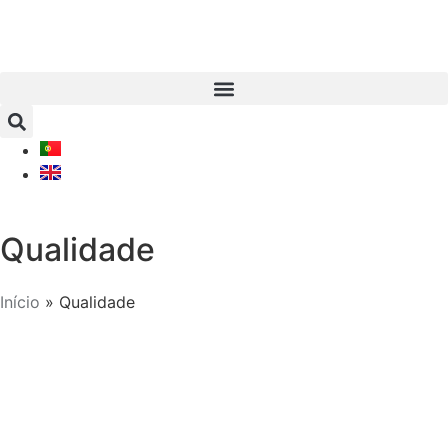
Qualidade
Início
»
Qualidade