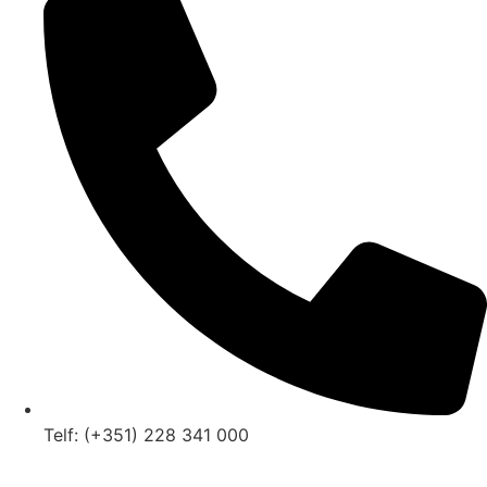
Telf: (+351) 228 341 000