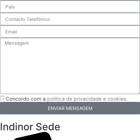
Concordo com a
política de privacidade e cookies.
ENVIAR MENSAGEM
Indinor Sede