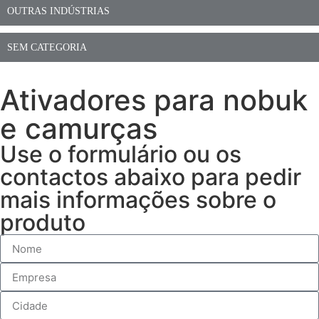
OUTRAS INDÚSTRIAS
SEM CATEGORIA
Ativadores para nobuk
e camurças
Use o formulário ou os
contactos abaixo para pedir
mais informações sobre o
produto