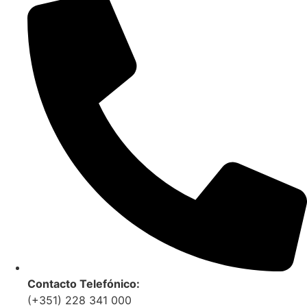
Contacto Telefónico:
(+351) 228 341 000