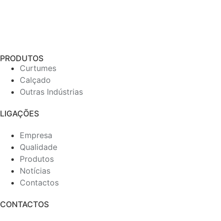
PRODUTOS
Curtumes
Calçado
Outras Indústrias
LIGAÇÕES
Empresa
Qualidade
Produtos
Notícias
Contactos
CONTACTOS