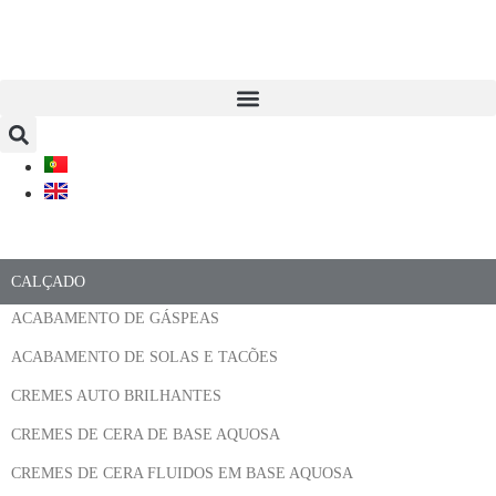
CALÇADO
ACABAMENTO DE GÁSPEAS
ACABAMENTO DE SOLAS E TACÕES
CREMES AUTO BRILHANTES
CREMES DE CERA DE BASE AQUOSA
CREMES DE CERA FLUIDOS EM BASE AQUOSA