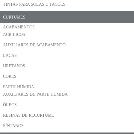
TINTAS PARA SOLAS E TACÕES
CURTUMES
ACABAMENTOS
ACRÍLICOS
AUXILIARES DE ACABAMENTO
LACAS
URETANOS
CORES
PARTE HÚMIDA
AUXILIARES DE PARTE HÚMIDA
ÓLEOS
RESINAS DE RECURTUME
SÍNTANOS