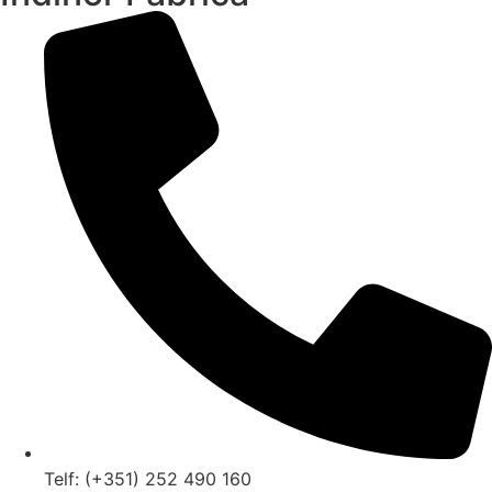
Telf: (+351) 252 490 160